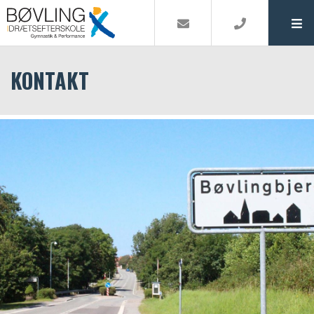
KONTAKT