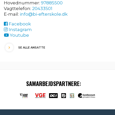
Hovednummer:
97885500
Vagttelefon:
20433501
E-mail:
info@bi-efterskole.dk
Facebook
Instagram
Youtube
SE ALLE ANSATTE
SAMARBEJDSPARTNERE: