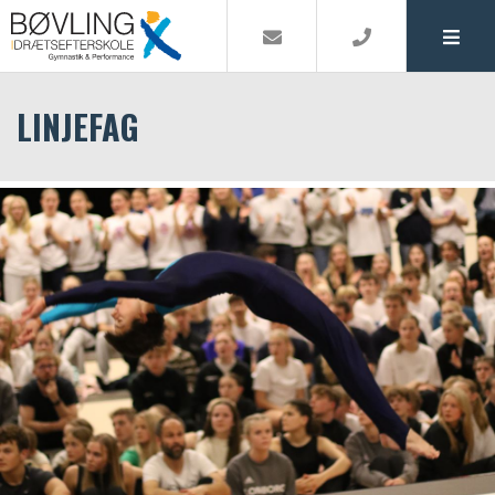
LINJEFAG